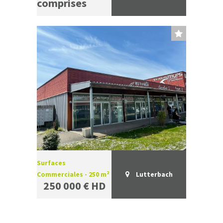
comprises
Surfaces
Commerciales - 250 m²
Lutterbach
250 000 € HD