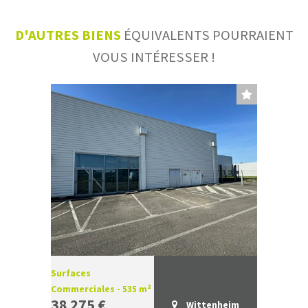
D'AUTRES BIENS
ÉQUIVALENTS POURRAIENT
VOUS INTÉRESSER !
Surfaces
Commerciales - 535 m²
38 275 €
Wittenheim