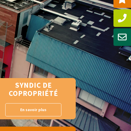
SYNDIC DE
COPROPRIÉTÉ
En savoir plus