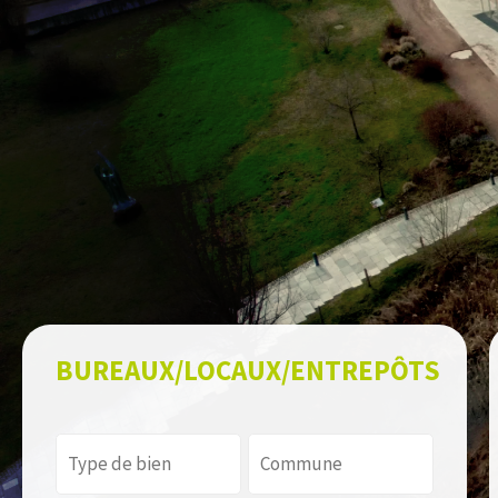
BUREAUX/LOCAUX/ENTREPÔTS