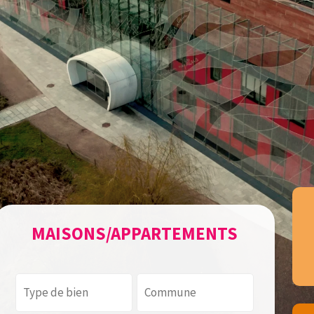
MAISONS/APPARTEMENTS