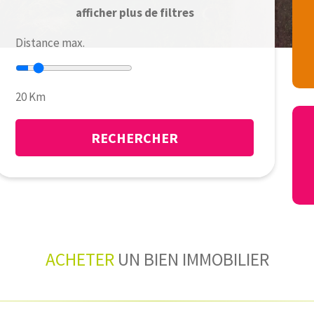
afficher plus de filtres
Distance max.
20
Km
ACHETER
UN BIEN IMMOBILIER