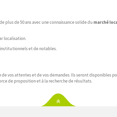
de plus de 50 ans avec une connaissance solide du
marché loca
 localisation.
institutionnels et de notables.
 de vos attentes et de vos demandes. Ils seront disponibles po
orce de proposition et à la recherche de résultats.