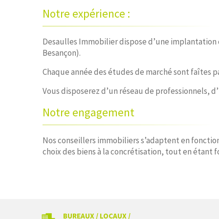
Notre expérience :
Desaulles Immobilier dispose d’une implantation 
Besançon).
Chaque année des études de marché sont faîtes par
Vous disposerez d’un réseau de professionnels, d’
Notre engagement
Nos conseillers immobiliers s’adaptent en fonction
choix des biens à la concrétisation, tout en étant f
BUREAUX / LOCAUX /