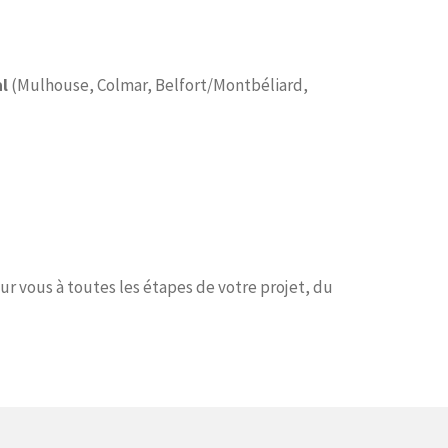
l
(Mulhouse, Colmar, Belfort/Montbéliard,
ur vous à toutes les étapes de votre projet, du