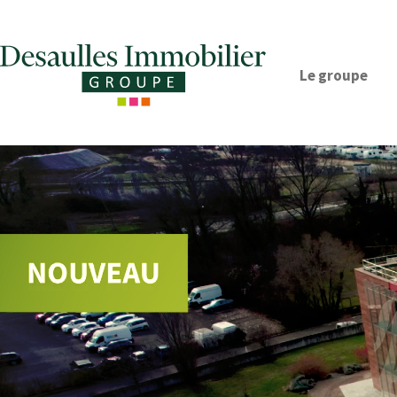
Le groupe