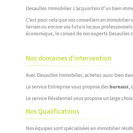
Desaulles Immobilier. L’acquisition d’un bien immo
C’est pour cela que nos conseillers en immobilier
terrain ou encore vos futurs locaux professionnel
économique, le conseil de nos experts Desaulles Im
Nos domaines d’intervention
Avec Desaulles Immobilier, achetez aussi bien dans
Le service Entreprise vous propose des
bureaux
, 
Le service Résidentiel vous propose un large choi
Nos Qualifications
Nos équipes sont spécialisées en immobilier résid