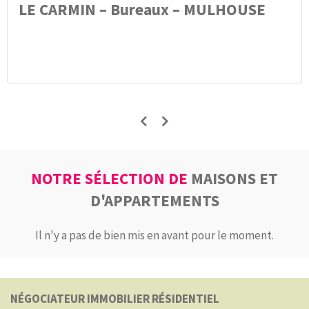
LE CARMIN – Bureaux – MULHOUSE
NOTRE SÉLECTION DE
MAISONS ET
D'APPARTEMENTS
Il n'y a pas de bien mis en avant pour le moment.
NÉGOCIATEUR IMMOBILIER RÉSIDENTIEL