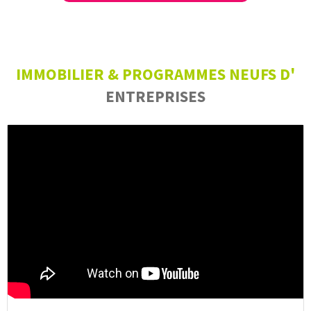
IMMOBILIER & PROGRAMMES NEUFS D'
ENTREPRISES