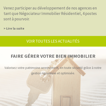
Venez participer au développement de nos agences en
tant que Négociateur Immobilier Résidentiel, 4 postes
sont à pourvoir.
> Lire la suite
VOIR TOUTES LES ACTUALITÉS
FAIRE GÉRER VOTRE BIEN IMMOBILIER
Valorisez votre patrimoine sereinement, en toute sécurité grâce à notre
gestion rigoureuse et optimisée.