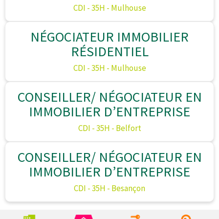
CDI - 35H - Mulhouse
NÉGOCIATEUR IMMOBILIER
RÉSIDENTIEL
CDI - 35H - Mulhouse
CONSEILLER/ NÉGOCIATEUR EN
IMMOBILIER D’ENTREPRISE
CDI - 35H - Belfort
CONSEILLER/ NÉGOCIATEUR EN
IMMOBILIER D’ENTREPRISE
CDI - 35H - Besançon