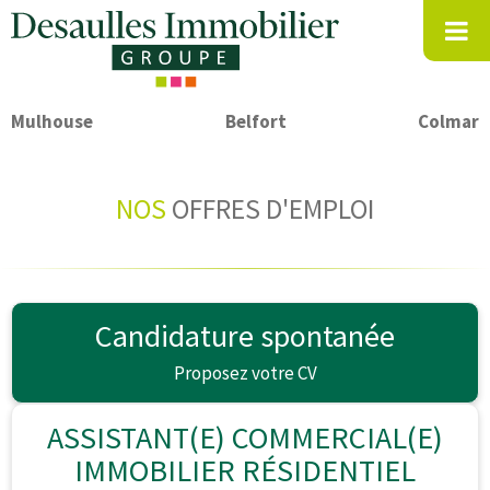
Mulhouse
Belfort
Colmar
NOS
OFFRES D'EMPLOI
Candidature spontanée
Proposez votre CV
ASSISTANT(E) COMMERCIAL(E)
IMMOBILIER RÉSIDENTIEL