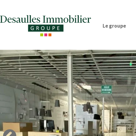
Le groupe