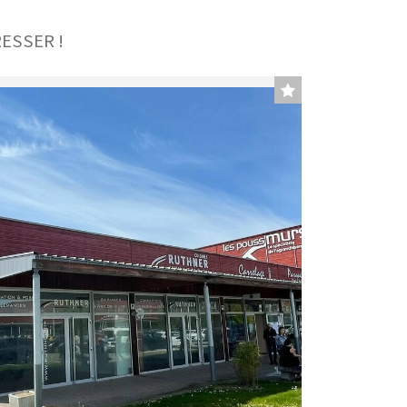
ESSER !