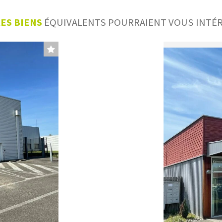
ES BIENS
ÉQUIVALENTS POURRAIENT VOUS INTÉR