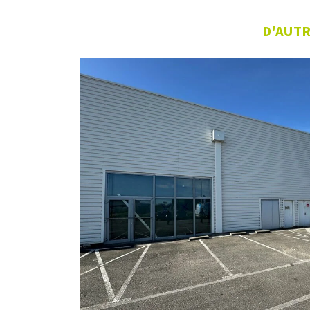
D'AUTR