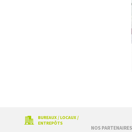
BUREAUX / LOCAUX /
ENTREPÔTS
NOS PARTENAIRE