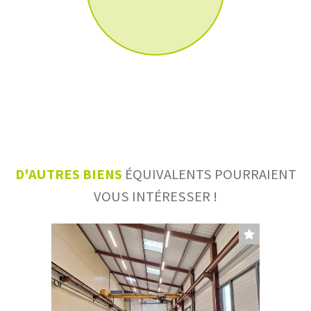
D'AUTRES BIENS
ÉQUIVALENTS POURRAIENT
VOUS INTÉRESSER !