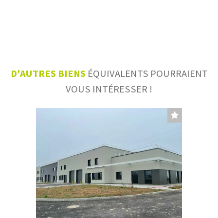
D'AUTRES BIENS
ÉQUIVALENTS POURRAIENT
VOUS INTÉRESSER !