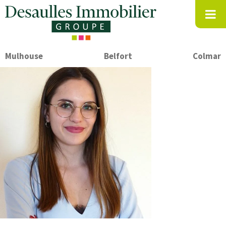
Mulhouse
Belfort
Colmar