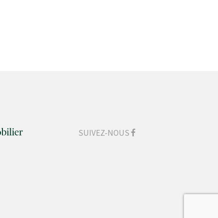
SUIVEZ-NOUS