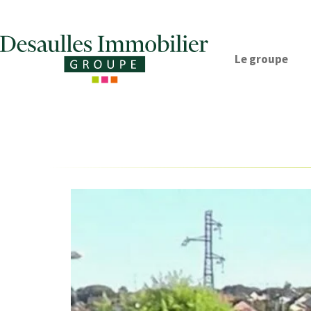
Le groupe