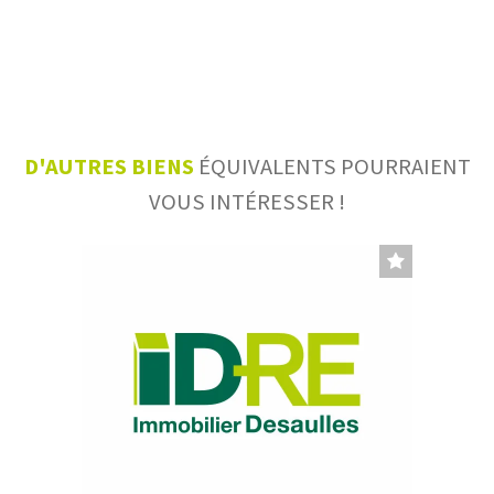
D'AUTRES BIENS
ÉQUIVALENTS POURRAIENT
VOUS INTÉRESSER !