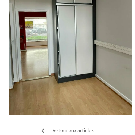
Retour aux articles