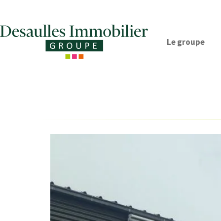
Le groupe