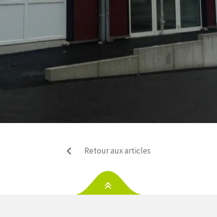
Retour aux articles