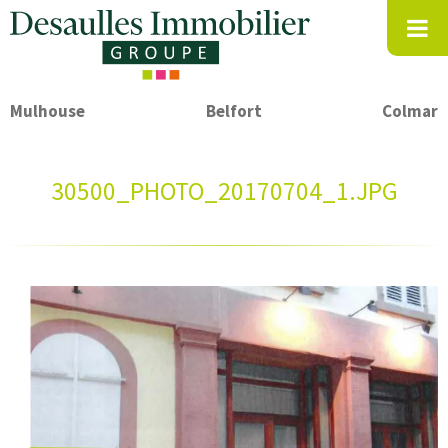
Mulhouse
Belfort
Colmar
30500_PHOTO_20170704_1.JPG