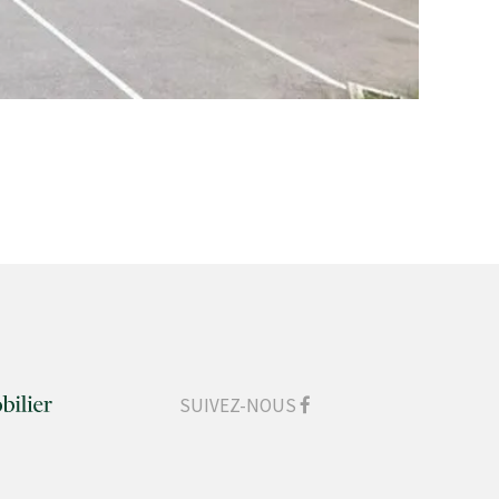
SUIVEZ-NOUS