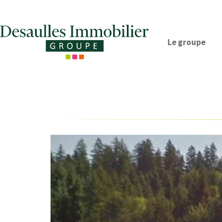
Le groupe