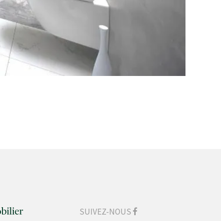
SUIVEZ-NOUS