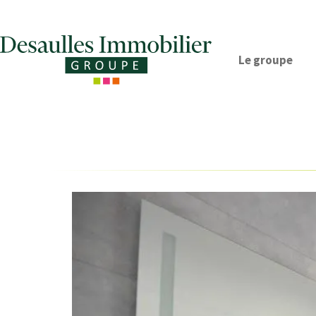
Le groupe