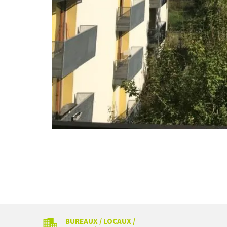
BUREAUX / LOCAUX /