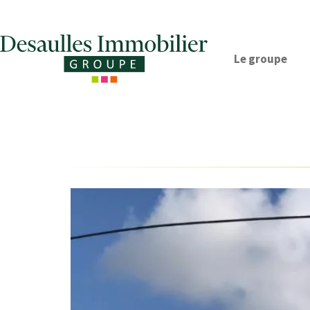
Le groupe