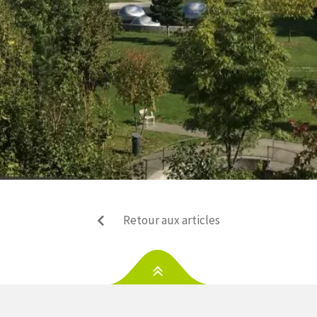
Retour aux articles