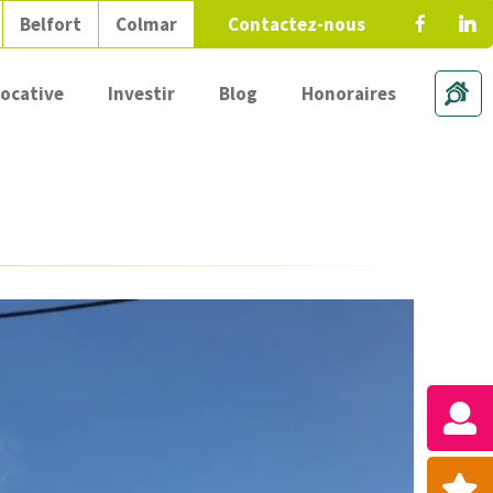
Belfort
Colmar
Contactez-nous
locative
Investir
Blog
Honoraires