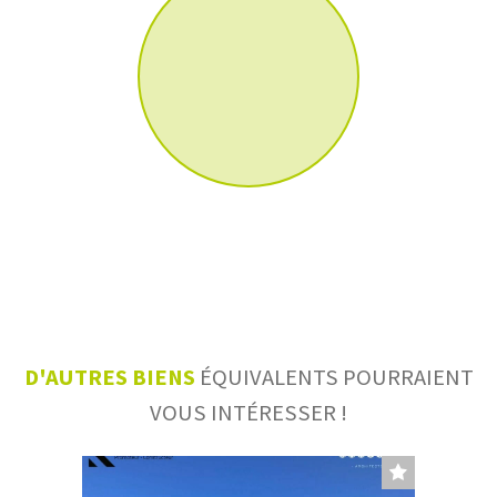
D'AUTRES BIENS
ÉQUIVALENTS POURRAIENT
VOUS INTÉRESSER !