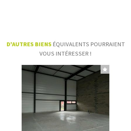
D'AUTRES BIENS
ÉQUIVALENTS POURRAIENT
VOUS INTÉRESSER !