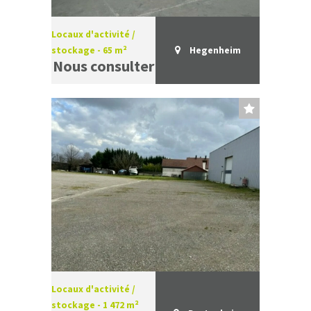
Locaux d'activité /
stockage - 65 m²
Hegenheim
Nous consulter
Locaux d'activité /
stockage - 1 472 m²