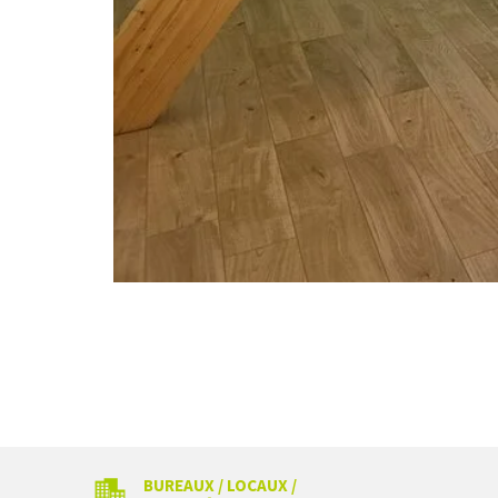
BUREAUX / LOCAUX /