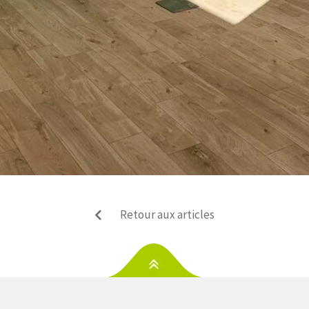
Retour aux articles