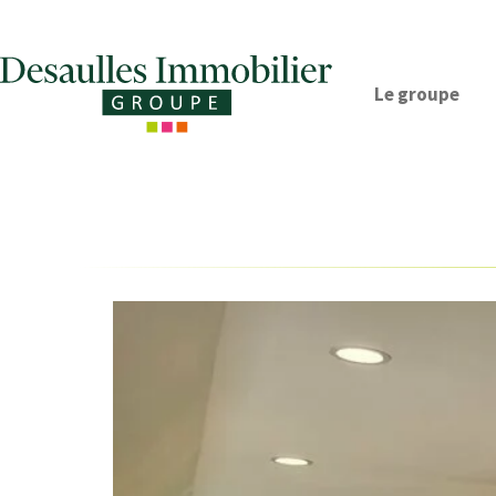
Le groupe