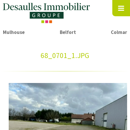
Mulhouse
Belfort
Colmar
68_0701_1.JPG