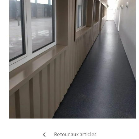
Retour aux articles