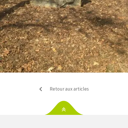
Retour aux articles