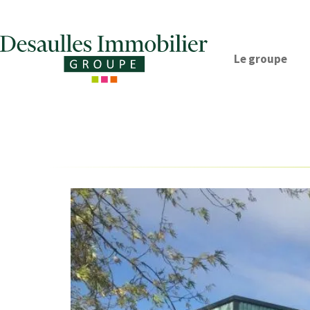
Le groupe