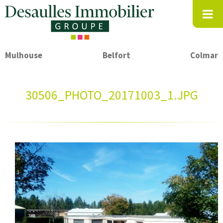
Mulhouse
Belfort
Colmar
30506_PHOTO_20171003_1.JPG