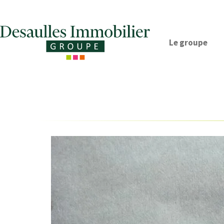
Le groupe