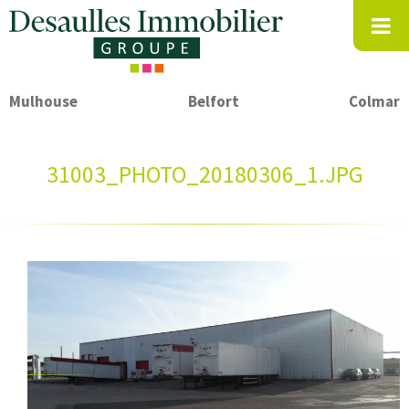
Mulhouse
Belfort
Colmar
31003_PHOTO_20180306_1.JPG