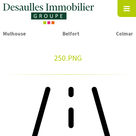
Mulhouse
Belfort
Colmar
250.PNG