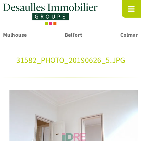
Mulhouse
Belfort
Colmar
31582_PHOTO_20190626_5.JPG