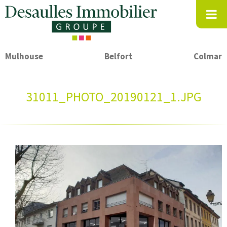
Mulhouse
Belfort
Colmar
31011_PHOTO_20190121_1.JPG