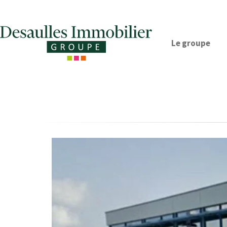
Le groupe