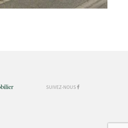
SUIVEZ-NOUS