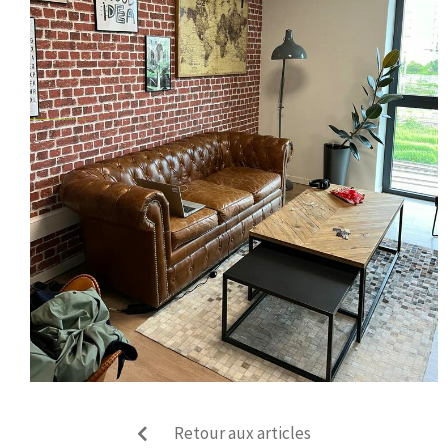
Retour aux articles