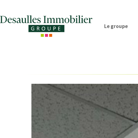
Le groupe