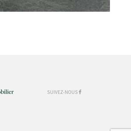
SUIVEZ-NOUS