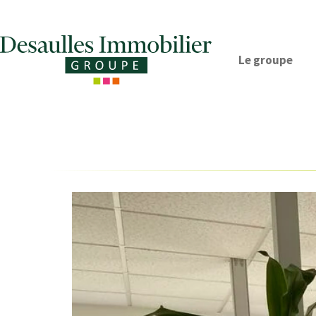
Le groupe