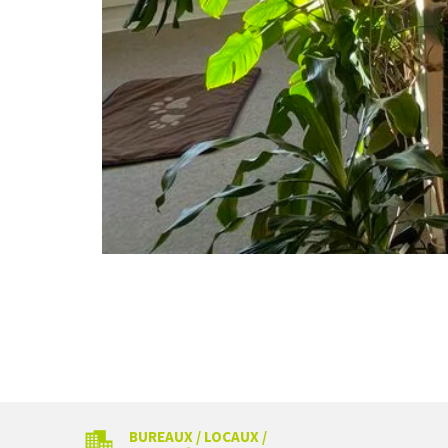
BUREAUX / LOCAUX /