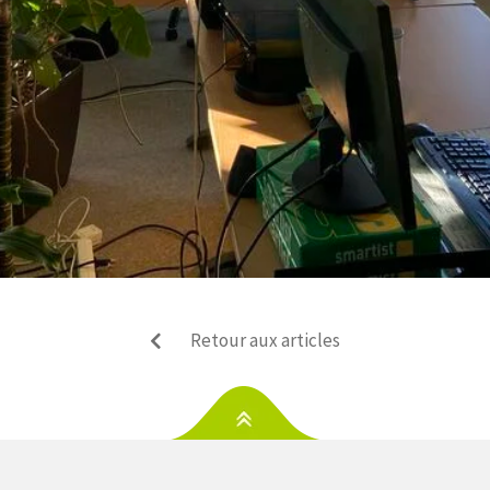
Retour aux articles