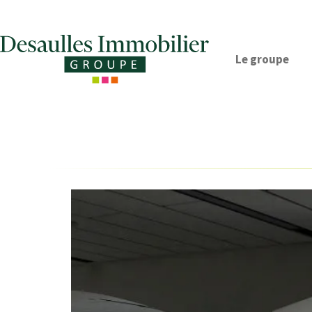
Le groupe