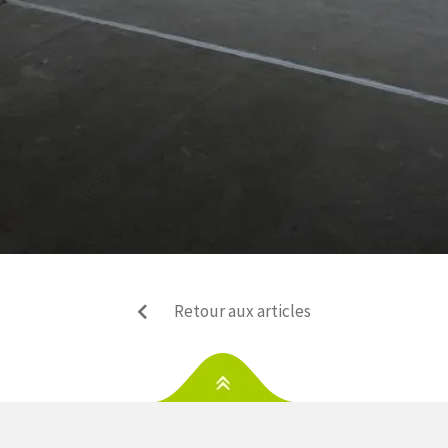
Retour aux articles