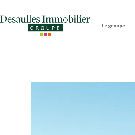
Le groupe