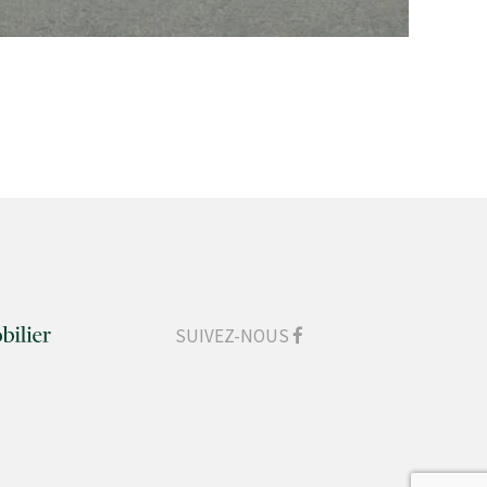
SUIVEZ-NOUS