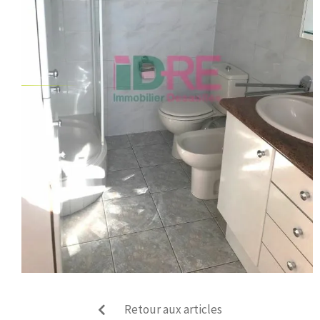
Retour aux articles