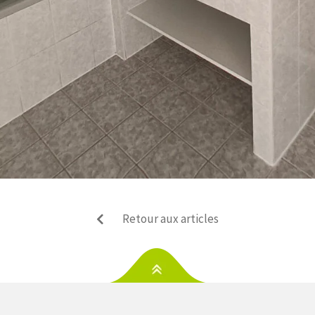
Retour aux articles