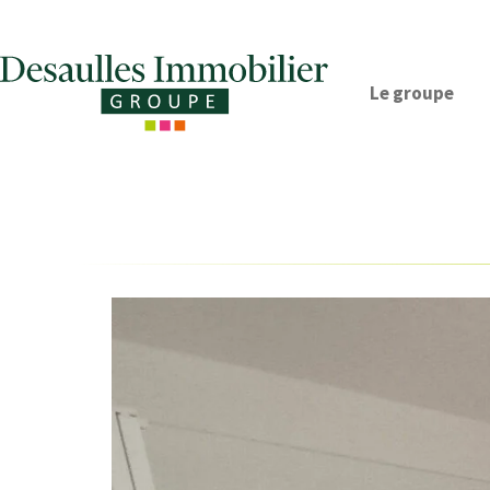
Le groupe