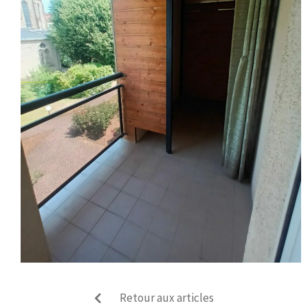
Retour aux articles