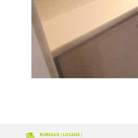
BUREAUX / LOCAUX /