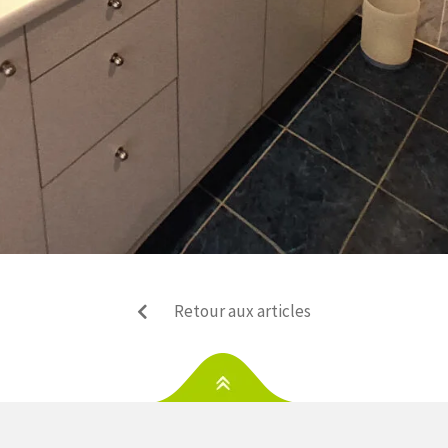
Retour aux articles