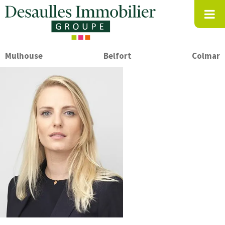
Mulhouse
Belfort
Colmar