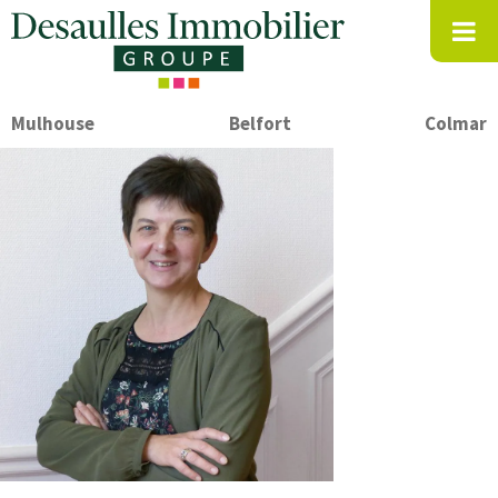
Mulhouse
Belfort
Colmar